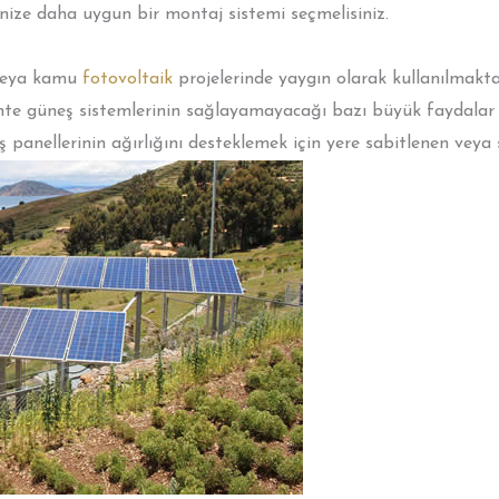
nize daha uygun bir montaj sistemi seçmelisiniz.
 veya kamu
fotovoltaik
projelerinde yaygın olarak kullanılmaktad
te güneş sistemlerinin sağlayamayacağı bazı büyük faydalar s
ş panellerinin ağırlığını desteklemek için yere sabitlenen veya