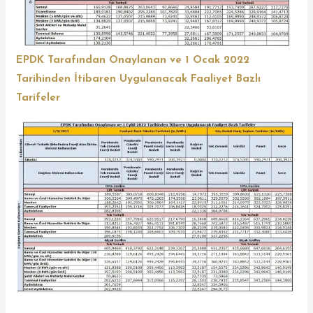
EPDK Tarafından Onaylanan ve 1 Ocak 2022
Tarihinden İtibaren Uygulanacak Faaliyet Bazlı
Tarifeler