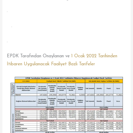
.
.
.
EPDK Tarafından Onaylanan ve
1 Ocak 2022 Tarihinden
İtibaren Uygulanacak Faaliyet Bazlı Tarifeler