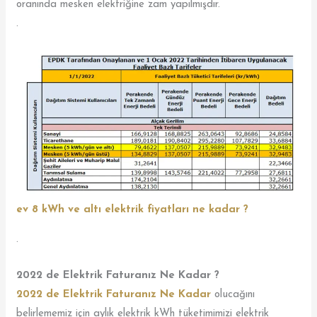
oranında mesken elektriğine zam yapılmışdır.
.
ev 8 kWh ve altı elektrik fiyatları ne kadar ?
.
2022 de Elektrik Faturanız Ne Kadar ?
2022 de Elektrik Faturanız Ne Kadar
olucağını
belirlememiz için aylık elektrik kWh tüketimimizi elektrik