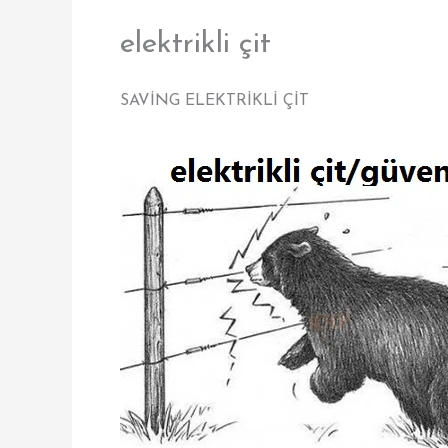
elektrikli çit
SAVİNG ELEKTRİKLİ ÇİT