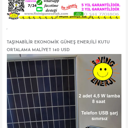
,
TAŞINABİLİR EKONOMİK GÜNEŞ ENERJİLİ KUTU
ORTALAMA MALİYET 140 USD