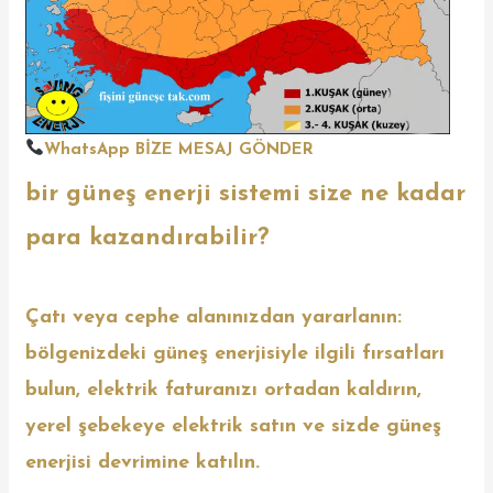
WhatsApp BİZE MESAJ GÖNDER
bir güneş enerji sistemi size ne kadar
para kazandırabilir?
Çatı veya cephe alanınızdan yararlanın:
bölgenizdeki güneş enerjisiyle ilgili fırsatları
bulun, elektrik faturanızı ortadan kaldırın,
yerel şebekeye elektrik satın ve sizde güneş
enerjisi devrimine katılın.