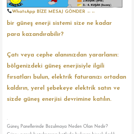
WhatsApp BİZE MESAJ GÖNDER
←←
bir güneş enerji sistemi size ne kadar
para kazandırabilir?
Çatı veya cephe alanınızdan yararlanın:
bölgenizdeki güneş enerjisiyle ilgili
fırsatları bulun, elektrik faturanızı ortadan
kaldırın, yerel şebekeye elektrik satın ve
sizde güneş enerjisi devrimine katılın.
.
Güneş Panellerinde Bozulmaya Neden Olan Nedir?