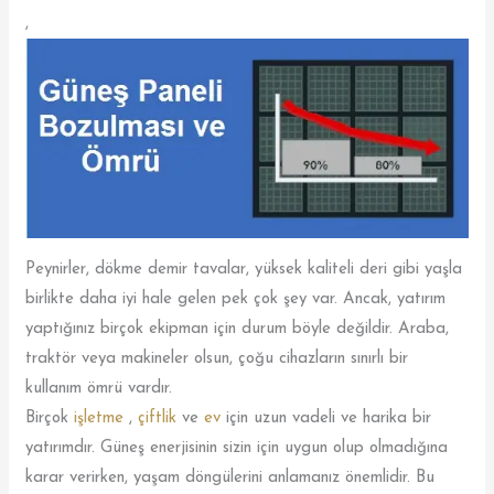
,
Peynirler, dökme demir tavalar, yüksek kaliteli deri gibi yaşla
birlikte daha iyi hale gelen pek çok şey var. Ancak, yatırım
yaptığınız birçok ekipman için durum böyle değildir. Araba,
traktör veya makineler olsun, çoğu cihazların sınırlı bir
kullanım ömrü vardır.
Birçok
işletme
,
çiftlik
ve
ev
için uzun vadeli ve harika bir
yatırımdır. Güneş enerjisinin sizin için uygun olup olmadığına
karar verirken, yaşam döngülerini anlamanız önemlidir. Bu