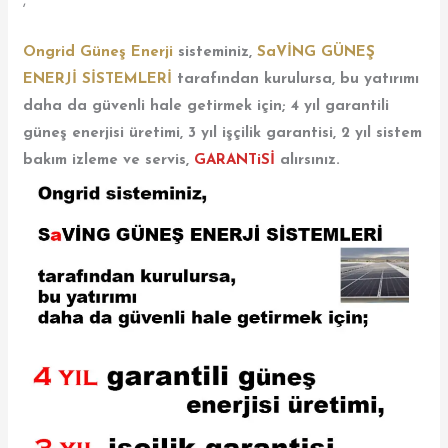
,
Ongrid Güneş Enerji
sisteminiz,
SaVİNG GÜNEŞ
ENERJİ SİSTEMLERİ
tarafından kurulursa, bu yatırımı
daha da güvenli hale getirmek için; 4 yıl garantili
güneş enerjisi üretimi, 3 yıl işçilik garantisi, 2 yıl sistem
bakım izleme ve servis,
GARANTiSİ
alırsınız.