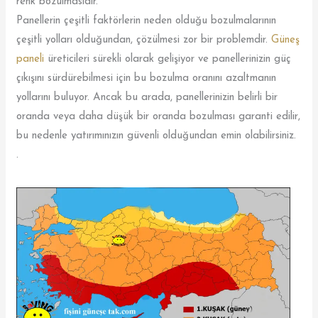
renk bozulmasıdır.
Panellerin çeşitli faktörlerin neden olduğu bozulmalarının
çeşitli yolları olduğundan, çözülmesi zor bir problemdir.
Güneş
paneli
üreticileri sürekli olarak gelişiyor ve panellerinizin güç
çıkışını sürdürebilmesi için bu bozulma oranını azaltmanın
yollarını buluyor. Ancak bu arada, panellerinizin belirli bir
oranda veya daha düşük bir oranda bozulması garanti edilir,
bu nedenle yatırımınızın güvenli olduğundan emin olabilirsiniz.
.