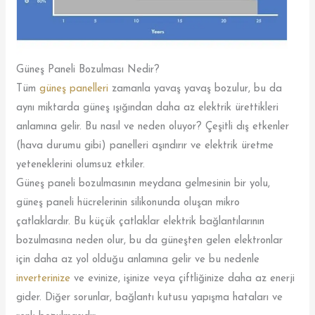
Güneş Paneli Bozulması Nedir?
Tüm
güneş panelleri
zamanla yavaş yavaş bozulur, bu da
aynı miktarda güneş ışığından daha az elektrik ürettikleri
anlamına gelir. Bu nasıl ve neden oluyor? Çeşitli dış etkenler
(hava durumu gibi) panelleri aşındırır ve elektrik üretme
yeteneklerini olumsuz etkiler.
Güneş paneli bozulmasının meydana gelmesinin bir yolu,
güneş paneli hücrelerinin silikonunda oluşan mikro
çatlaklardır. Bu küçük çatlaklar elektrik bağlantılarının
bozulmasına neden olur, bu da güneşten gelen elektronlar
için daha az yol olduğu anlamına gelir ve bu nedenle
inverterinize
ve evinize, işinize veya çiftliğinize daha az enerji
gider. Diğer sorunlar, bağlantı kutusu yapışma hataları ve