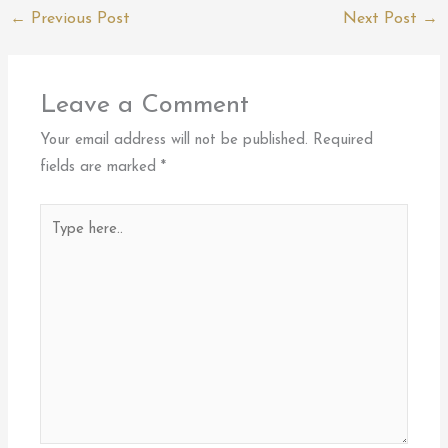
←
Previous Post
Next Post
→
Leave a Comment
Your email address will not be published.
Required
fields are marked
*
Type
here..