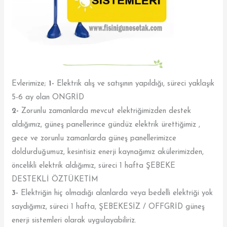
Evlerimize;
1-
Elektrik alış ve satışının yapıldığı, süreci yaklaşık
5-6 ay olan ONGRİD
2-
Zorunlu zamanlarda mevcut elektriğimizden destek
aldığımız, güneş panellerince gündüz elektrik ürettiğimiz ,
gece ve zorunlu zamanlarda güneş panellerimizce
doldurduğumuz, kesintisiz enerji kaynağımız akülerimizden,
öncelikli elektrik aldığımız, süreci 1 hafta ŞEBEKE
DESTEKLİ ÖZTÜKETİM
3-
Elektriğin hiç olmadığı alanlarda veya bedelli elektriği yok
saydığımız, süreci 1 hafta, ŞEBEKESİZ / OFFGRİD güneş
enerji sistemleri olarak uygulayabiliriz.