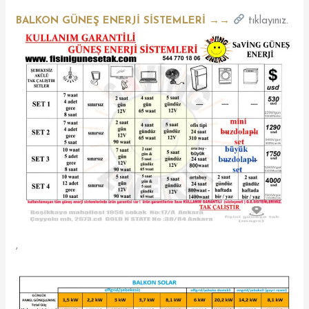
BALKON GÜNEŞ ENERJİ SİSTEMLERİ →→
tıklayınız.
,