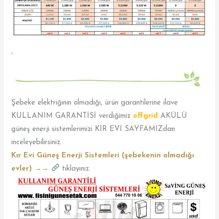
,
Şebeke elektriğinin olmadığı, ürün garantilerine ilave
KULLANIM GARANTİSİ verdiğimiz
offgrid
AKÜLÜ
güneş enerji sistemlerimizi KIR EVİ SAYFAMIZdan
inceleyebilirsiniz.
Kır Evi Güneş Enerji Sistemleri (şebekenin olmadığı
evler) →→
tıklayınız.