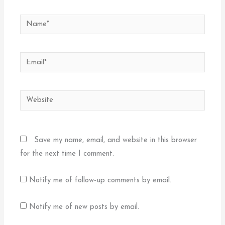
Name*
Email*
Website
Save my name, email, and website in this browser
for the next time I comment.
Notify me of follow-up comments by email.
Notify me of new posts by email.