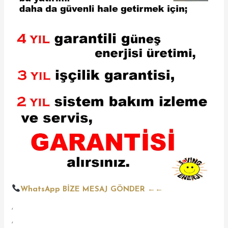
WhatsApp BİZE MESAJ GÖNDER ←←
,
,