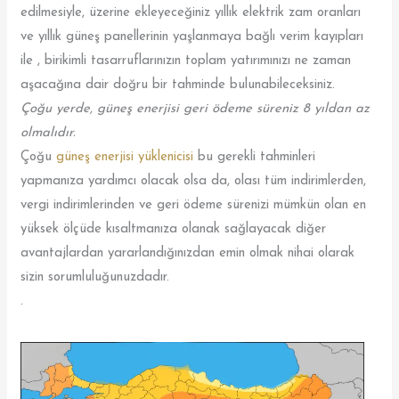
edilmesiyle, üzerine ekleyeceğiniz yıllık elektrik zam oranları
ve yıllık güneş panellerinin yaşlanmaya bağlı verim kayıpları
ile , birikimli tasarruflarınızın toplam yatırımınızı ne zaman
aşacağına dair doğru bir tahminde bulunabileceksiniz.
Çoğu yerde, güneş enerjisi geri ödeme süreniz 8 yıldan az
olmalıdır.
Çoğu
güneş enerjisi yüklenicisi
bu gerekli tahminleri
yapmanıza yardımcı olacak olsa da, olası tüm indirimlerden,
vergi indirimlerinden ve geri ödeme sürenizi mümkün olan en
yüksek ölçüde kısaltmanıza olanak sağlayacak diğer
avantajlardan yararlandığınızdan emin olmak nihai olarak
sizin sorumluluğunuzdadır.
.