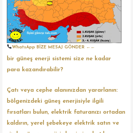
WhatsApp BİZE MESAJ GÖNDER
←←
bir güneş enerji sistemi size ne kadar
para kazandırabilir?
Çatı veya cephe alanınızdan yararlanın:
bölgenizdeki güneş enerjisiyle ilgili
fırsatları bulun, elektrik faturanızı ortadan
kaldırın, yerel şebekeye elektrik satın ve