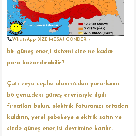
WhatsApp BİZE MESAJ GÖNDER
←←
bir güneş enerji sistemi size ne kadar
para kazandırabilir?
Çatı veya cephe alanınızdan yararlanın:
bölgenizdeki güneş enerjisiyle ilgili
fırsatları bulun, elektrik faturanızı ortadan
kaldırın, yerel şebekeye elektrik satın ve
sizde güneş enerjisi devrimine katılın.