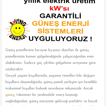
Güneş panellerinizi koruyan by-pass diyotları ile güneş
panellerinizin kısmen gölgelendiğinde çalışacağından emin
olabilirsiniz. Sadece güç çıktıları gölgeleme seviyesine göre
azalacaktır.
Gerçek yaşam koşullarında, yaşamın temelleri bile değişen
koşullara dayandığında, güneş paneli yerleşimi için kesinlikle
mükemmel koşulları bulmak neredeyse imkansızdır. Ancak
güneş
, tükenmez bir yenilenebilir enerji kaynağı
sağladığından, güneş enerjisinin geleceği parlaktır ve birçok