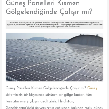
Güneş Panelleri Kısmen
Gölgelendiğinde Çalışır mı?
Güneş Panelleri Kısmen Gölgelendiğinde Çalışır mı?
Güneş
sisteminizin bir köşesinde sürünen bir gölge kadar, tüm
tesisatın enerji çıkışını azaltabilir. Hindistan,
Gandhinagar’daki üniversitenin çatısında bulunan tozlu güneş