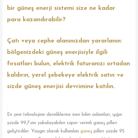
bir güneş enerji sistemi size ne kadar
para kazandırabilir?
Çatı veya cephe alanınızdan yararlanın:
bölgenizdeki güneş enerjisiyle ilgili
fırsatları bulun, elektrik faturanızı ortadan
kaldırın, yerel şebekeye elektrik satın ve
sizde güneş enerjisi devrimine katılın.
.
En yeni teknolojinin derinliklerine inen bilim adamları, ışığın
yüzde 99,7’sini yakalayabilen süper verimli güneş pilleri
geliştirdiler. Yaygın olarak kullanılan
güneş
pilleri yüzde 95