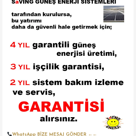
WhatsApp BİZE MESAJ GÖNDER ←←