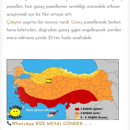
panelleri, kirin güneş panellerinin verimliliği üzerindeki etkisini
araştırmak için bir fikir ortaya attı.
Çalışma
şaşırtıcı bir sonuca vardı:
Güneş
panellerinde biriken
hava kirleticileri, doğrudan güneş ışığını engelleyerek üretilen
enerji miktarını yüzde 25’ten fazla azaltabilir.
.
WhatsApp BİZE MESAJ GÖNDER
←←