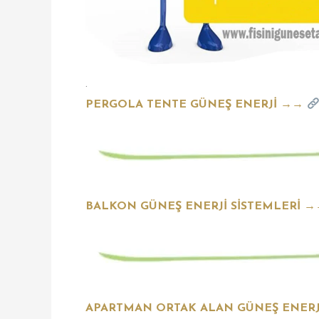
.
PERGOLA TENTE GÜNEŞ ENERJİ →→
BALKON GÜNEŞ ENERJİ SİSTEMLERİ 
APARTMAN ORTAK ALAN GÜNEŞ ENERJ