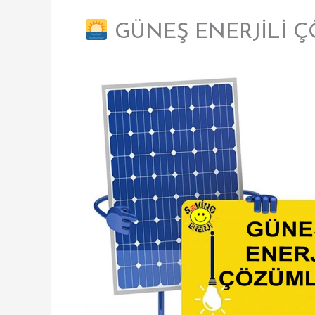
GÜNEŞ ENERJİLİ 